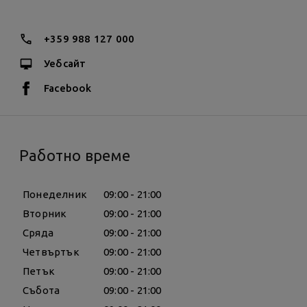
+359 988 127 000
Уебсайт
Facebook
Работно време
Понеделник
09:00 - 21:00
Вторник
09:00 - 21:00
Сряда
09:00 - 21:00
Четвъртък
09:00 - 21:00
Петък
09:00 - 21:00
Събота
09:00 - 21:00