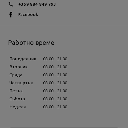
+359 884 849 793
Facebook
Работно време
Понеделник
08:00 - 21:00
Вторник
08:00 - 21:00
Сряда
08:00 - 21:00
Четвъртък
08:00 - 21:00
Петък
08:00 - 21:00
Събота
08:00 - 21:00
Неделя
08:00 - 21:00