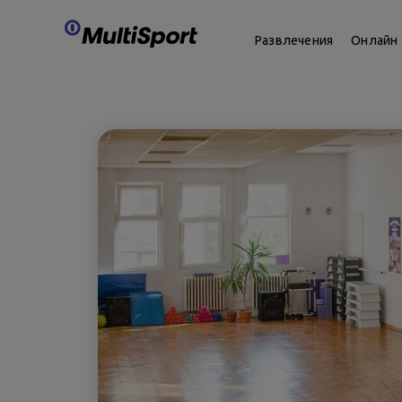
Развлечения
Онлайн 