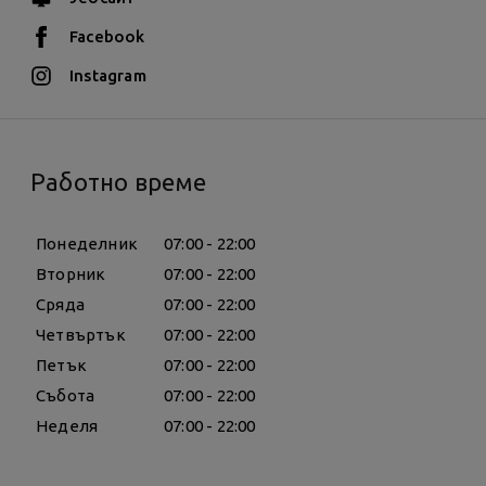
Facebook
Instagram
Работно време
Понеделник
07:00 - 22:00
Вторник
07:00 - 22:00
Сряда
07:00 - 22:00
Четвъртък
07:00 - 22:00
Петък
07:00 - 22:00
Събота
07:00 - 22:00
Неделя
07:00 - 22:00