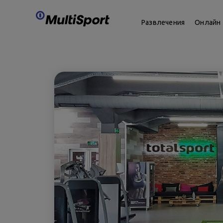
Развлечения
Онлайн 