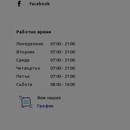
Facebook
Работно време
Понеделник
07:00 - 21:00
Вторник
07:00 - 21:00
Сряда
07:00 - 21:00
Четвъртък
07:00 - 21:00
Петък
07:00 - 21:00
Събота
08:00 - 16:00
Виж нашия
График