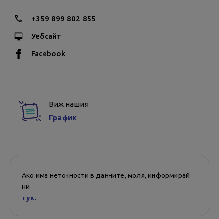
+359 899 802 855
Уебсайт
Facebook
Виж нашия
График
Ако има неточности в данните, моля, информирай
ни
тук.