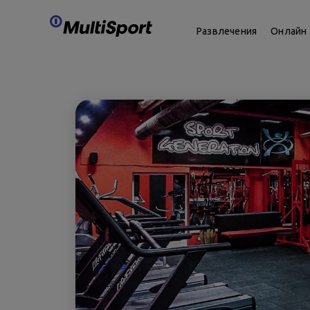
Развлечения
Онлайн 