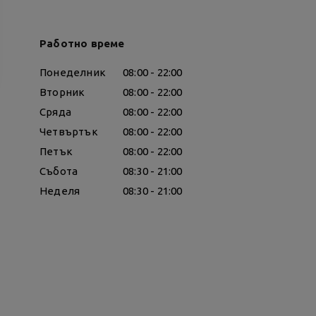
Работно време
Понеделник
08:00 - 22:00
Вторник
08:00 - 22:00
Сряда
08:00 - 22:00
Четвъртък
08:00 - 22:00
Петък
08:00 - 22:00
Събота
08:30 - 21:00
Неделя
08:30 - 21:00