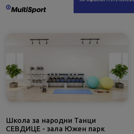
Школа за народни Танци
СЕВДИЦЕ - зала Южен парк