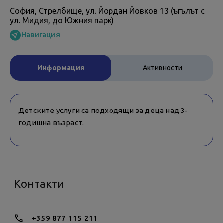
София, Стрелбище, ул. Йордан Йовков 13 (ъгълът с
ул. Мидия, до Южния парк)
Навигация
Информация
Активности
Детските услуги са подходящи за деца над 3-
годишна възраст.
Контакти
+359 877 115 211