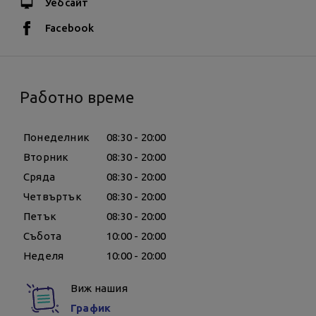
Уебсайт
Facebook
Работно време
Понеделник
08:30 - 20:00
Вторник
08:30 - 20:00
Сряда
08:30 - 20:00
Четвъртък
08:30 - 20:00
Петък
08:30 - 20:00
Събота
10:00 - 20:00
Неделя
10:00 - 20:00
Виж нашия
График