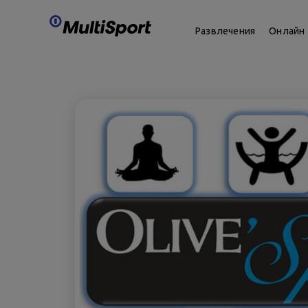
Развлечения
Онлайн 