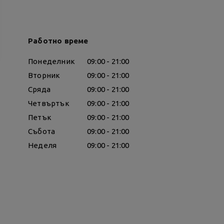
Работно време
Понеделник
09:00 - 21:00
Вторник
09:00 - 21:00
Сряда
09:00 - 21:00
Четвъртък
09:00 - 21:00
Петък
09:00 - 21:00
Събота
09:00 - 21:00
Неделя
09:00 - 21:00