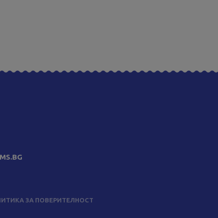
MS.BG
ИТИКА ЗА ПОВЕРИТЕЛНОСТ