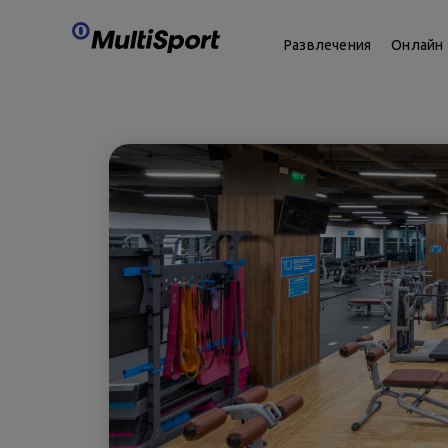
Развлечения
Онлайн 