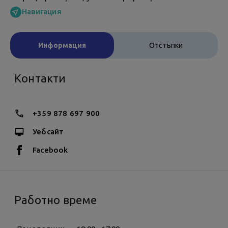
Навигация
Информация
Отстъпки
Контакти
+359 878 697 900
Уебсайт
Facebook
Работно време