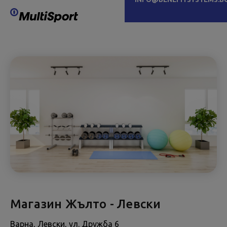
Магазин Жълто - Левски
Варна, Левски, ул. Дружба 6