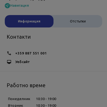
Навигация
Информация
Отстъпки
Контакти
+359 887 551 001
Уебсайт
Работно време
Понеделник
10:30 - 19:00
Вторник
10:30 - 19:00