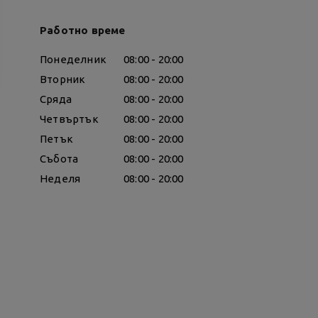
Работно време
Понеделник
08:00 - 20:00
Вторник
08:00 - 20:00
Сряда
08:00 - 20:00
Четвъртък
08:00 - 20:00
Петък
08:00 - 20:00
Събота
08:00 - 20:00
Неделя
08:00 - 20:00