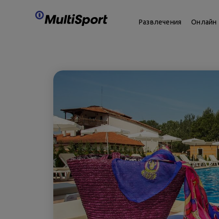
Развлечения
Онлайн 