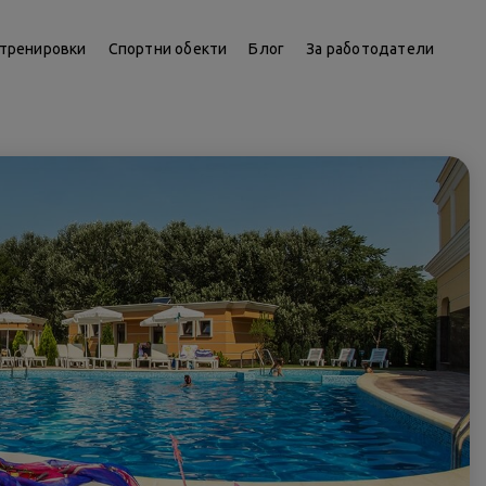
тренировки
Спортни обекти
Блог
За работодатели