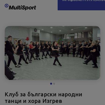
Клуб за български народни
танци и хора Изгрев