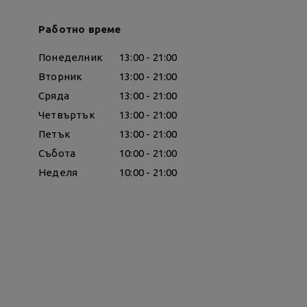
Работно време
Понеделник
13:00 - 21:00
Вторник
13:00 - 21:00
Сряда
13:00 - 21:00
Четвъртък
13:00 - 21:00
Петък
13:00 - 21:00
Събота
10:00 - 21:00
Неделя
10:00 - 21:00