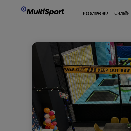
Развлечения
Онлайн 