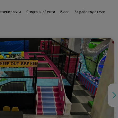
тренировки
Спортни обекти
Блог
За работодатели