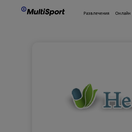
Развлечения
Онлайн 