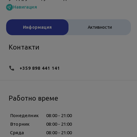
Навигация
Информация
Активности
Контакти
+359 898 441 141
Работно време
Понеделник
08:00 - 21:00
Вторник
08:00 - 21:00
Сряда
08:00 - 21:00