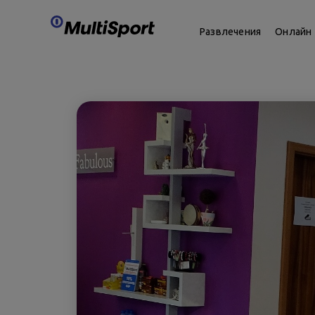
Развлечения
Онлайн 