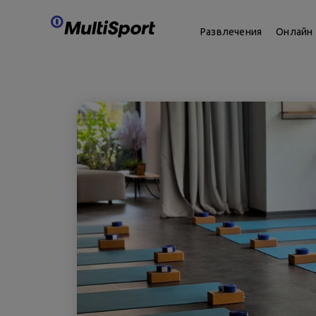
Развлечения
Онлайн 