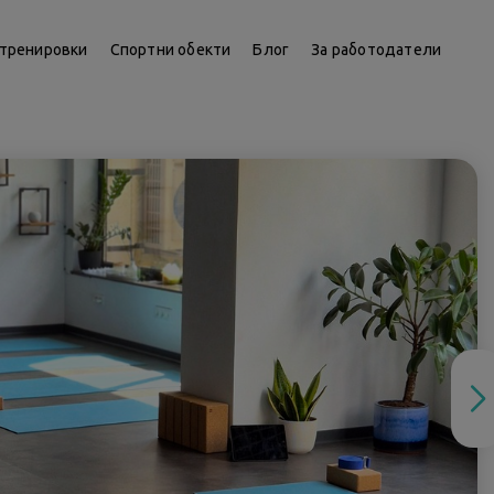
тренировки
Спортни обекти
Блог
За работодатели