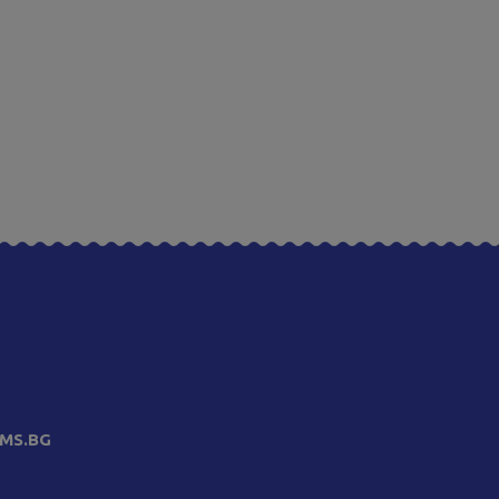
MS.BG