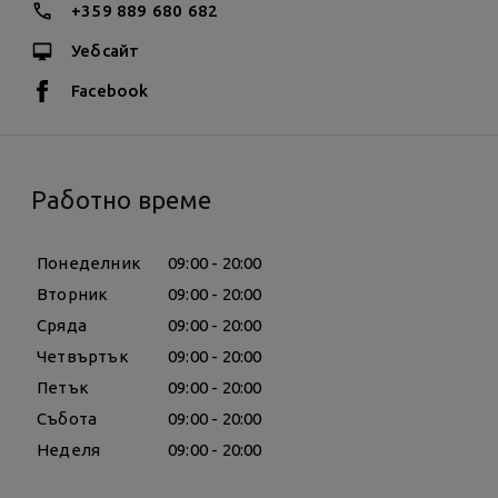
клиента.
+359 889 680 682
Уебсайт
Facebook
Работно време
Понеделник
09:00 - 20:00
Вторник
09:00 - 20:00
Сряда
09:00 - 20:00
Четвъртък
09:00 - 20:00
Петък
09:00 - 20:00
Събота
09:00 - 20:00
Неделя
09:00 - 20:00