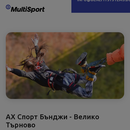
АХ Спорт Бънджи - Велико
Търново