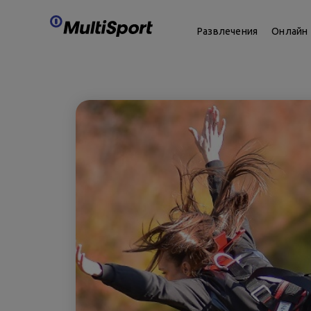
Развлечения
Онлайн 