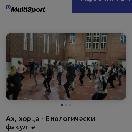
Ах, хорца - Биологически
факултет