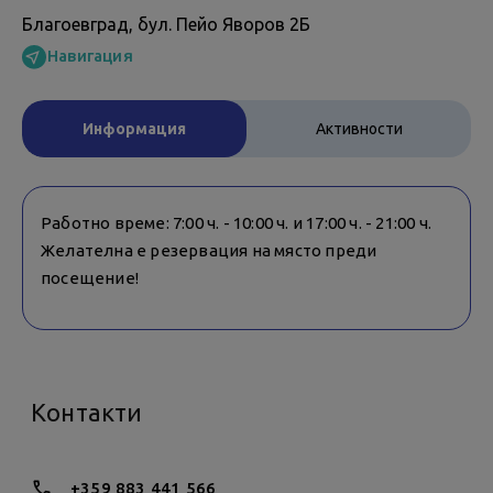
Благоевград, бул. Пейо Яворов 2Б
Навигация
Информация
Активности
Работно време: 7:00 ч. - 10:00 ч. и 17:00 ч. - 21:00 ч.
Желателна е резервация на място преди
посещение!
Контакти
+359 883 441 566