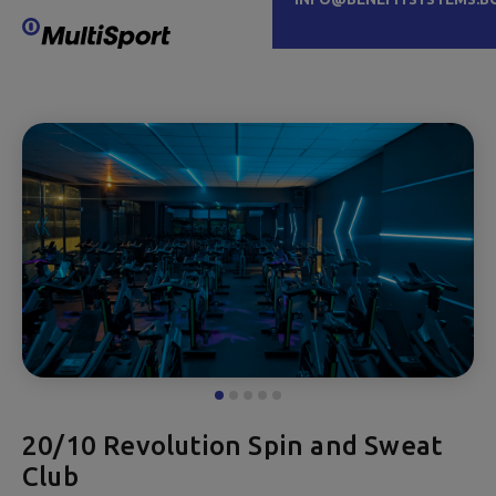
20/10 Revolution Spin and Sweat
Club